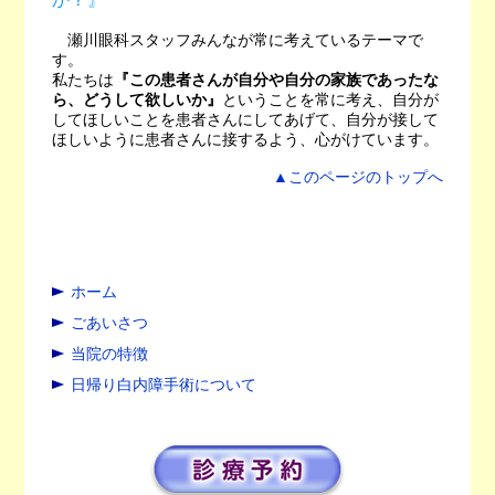
瀬川眼科スタッフみんなが常に考えているテーマで
す。
私たちは
『この患者さんが自分や自分の家族であったな
ら、どうして欲しいか』
ということを常に考え、自分が
してほしいことを患者さんにしてあげて、自分が接して
ほしいように患者さんに接するよう、心がけています。
▲このページのトップへ
ホーム
ごあいさつ
当院の特徴
日帰り白内障手術について